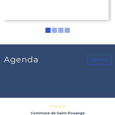
Agenda
Voir tout
Contact
Commune de Saint-Pouange