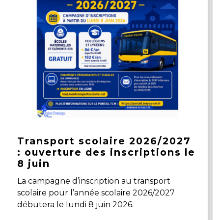
Transport scolaire 2026/2027
: ouverture des inscriptions le
8 juin
La campagne d’inscription au transport
scolaire pour l’année scolaire 2026/2027
débutera le lundi 8 juin 2026.