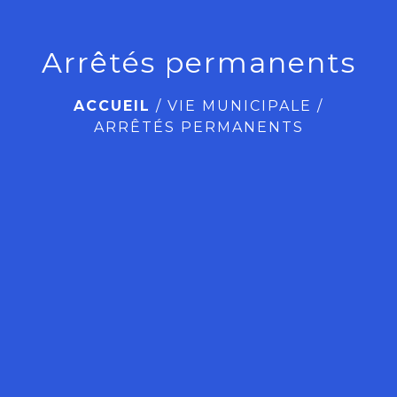
Arrêtés permanents
ACCUEIL
/
VIE MUNICIPALE
/
ARRÊTÉS PERMANENTS