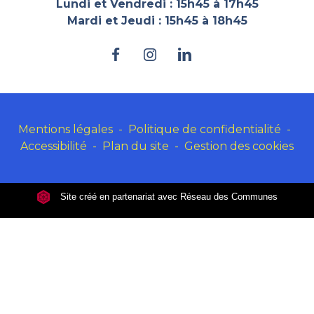
Lundi et Vendredi : 15h45 à 17h45
Mardi et Jeudi : 15h45 à 18h45
Mentions légales
-
Politique de confidentialité
-
Accessibilité
-
Plan du site
-
Gestion des cookies
Site créé en partenariat avec Réseau des Communes